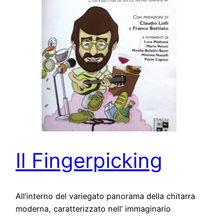
Il Fingerpicking
All’interno del variegato panorama della chitarra
moderna, caratterizzato nell’ immaginario